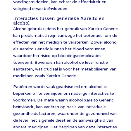
voedingsmiddelen, kan echter de effectiviteit en
veiligheid ervan beïnvloeden.
Interacties tussen generieke Xarelto en
alcohol
Alcoholgebruik tijdens het gebruik van Xarelto Generic
kan problematisch zijn vanwege het potentieel om de
effecten van het medicijn te versterken. Zowel alcohol
als Xarelto Generic kunnen het bloed verdunnen,
waardoor het risico op bloedingscomplicaties
toeneemt. Bovendien kan alcohol de leverfunctie
aantasten, wat cruciaal is voor het metaboliseren van
medicijnen zoals Xarelto Generic.
Patiënten wordt vaak geadviseerd om alcohol te
beperken of te vermijden om nadelige interacties te
voorkomen. De mate waarin alcohol Xarelto Generic
beïnvloedt, kan variëren op basis van individuele
gezondheidsfactoren, waaronder de gezondheid van
de lever, het algehele dieet en de aanwezigheid van
andere medicijnen. Het begrijpen van deze interacties