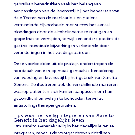
gebruiken benadrukken vaak het belang van
aanpassingen van de levensstijl bij het beheersen van
de effecten van de medicatie. Eén patiënt
verminderde bijvoorbeeld met succes het aantal
bloedingen door de alcoholinname te matigen en
grapefruit te vermijden, terwijl een andere patiënt de
gastro-intestinale bijwerkingen verbeterde door
veranderingen in het voedingspatroon.
Deze voorbeelden uit de praktijk onderstrepen de
noodzaak van een op maat gemaakte benadering
van voeding en levensstijl bij het gebruik van Xarelto
Generic. Ze illustreren ook de verschillende manieren
waarop patiënten zich kunnen aanpassen om hun
gezondheid en welzijn te behouden terwijl ze
antistollingstherapie gebruiken.
Tips voor het veilig integreren van Xarelto
Generic in het dagelijks leven
Om Xarelto Generiek veilig in het dagelijks leven te
integreren, moet u de voorgeschreven richtlijnen