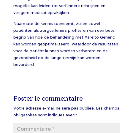
mogelijk kan leiden tot verfijndere richtlijnen en
veiligere medicatiepraktijken.
Naarmate de kennis toeneemt, zullen zowel
patiënten als zorgverleners profiteren van een beter
begrip van hoe de behandeling met Xarelto Generic
kan worden geoptimaliseerd, waardoor de resultaten
voor de patiënt kunnen worden verbeterd en de
gezondheid op de lange termijn kan worden
bevorderd.
Poster le commentaire
Votre adresse e-mail ne sera pas publiée.
Les champs
obligatoires sont indiqués avec
*