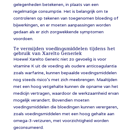
gelegenheden betekenen, in plaats van een
regelmatige consumptie. Het is belangrijk om te
controleren op tekenen van toegenomen bloeding of
bijwerkingen, en er moeten aanpassingen worden
gedaan als er zich zorgwekkende symptomen
voordoen.
Te vermijden voedingsmiddelen tijdens het
gebruik van Xarelto Generiek
Hoewel Xarelto Generic niet zo gevoelig is voor
vitamine K uit de voeding als oudere anticoagulantia
zoals warfarine, kunnen bepaalde voedingsmiddelen
nog steeds risico’s met zich meebrengen. Maaltijden
met een hoog vetgehalte kunnen de opname van het
medicijn vertragen, waardoor de werkzaamheid ervan
mogelijk verandert. Bovendien moeten
voedingsmiddelen die bloedingen kunnen verergeren,
zoals voedingsmiddelen met een hoog gehalte aan
omega-3-vetzuren, met voorzichtigheid worden
geconsumeerd.