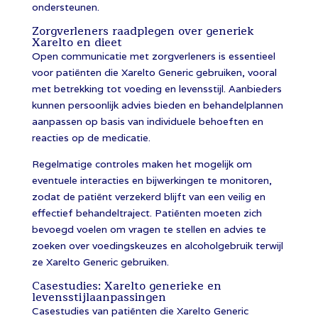
ondersteunen.
Zorgverleners raadplegen over generiek
Xarelto en dieet
Open communicatie met zorgverleners is essentieel
voor patiënten die Xarelto Generic gebruiken, vooral
met betrekking tot voeding en levensstijl. Aanbieders
kunnen persoonlijk advies bieden en behandelplannen
aanpassen op basis van individuele behoeften en
reacties op de medicatie.
Regelmatige controles maken het mogelijk om
eventuele interacties en bijwerkingen te monitoren,
zodat de patiënt verzekerd blijft van een veilig en
effectief behandeltraject. Patiënten moeten zich
bevoegd voelen om vragen te stellen en advies te
zoeken over voedingskeuzes en alcoholgebruik terwijl
ze Xarelto Generic gebruiken.
Casestudies: Xarelto generieke en
levensstijlaanpassingen
Casestudies van patiënten die Xarelto Generic