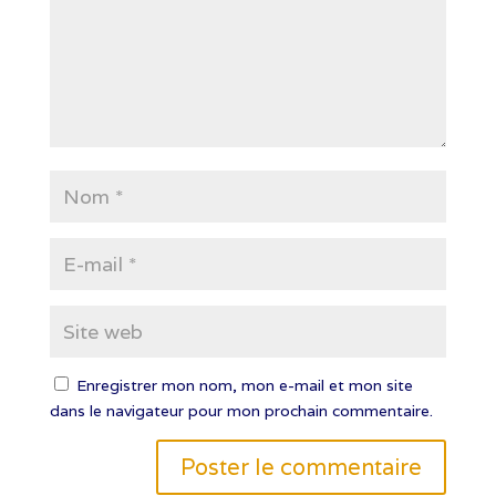
Enregistrer mon nom, mon e-mail et mon site
dans le navigateur pour mon prochain commentaire.