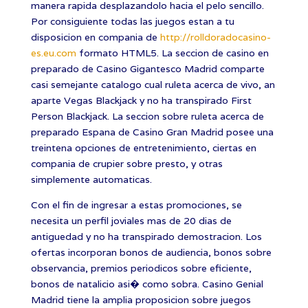
manera rapida desplazandolo hacia el pelo sencillo.
Por consiguiente todas las juegos estan a tu
disposicion en compania de
http://rolldoradocasino-
es.eu.com
formato HTML5. La seccion de casino en
preparado de Casino Gigantesco Madrid comparte
casi semejante catalogo cual ruleta acerca de vivo, an
aparte Vegas Blackjack y no ha transpirado First
Person Blackjack. La seccion sobre ruleta acerca de
preparado Espana de Casino Gran Madrid posee una
treintena opciones de entretenimiento, ciertas en
compania de crupier sobre presto, y otras
simplemente automaticas.
Con el fin de ingresar a estas promociones, se
necesita un perfil joviales mas de 20 dias de
antiguedad y no ha transpirado demostracion. Los
ofertas incorporan bonos de audiencia, bonos sobre
observancia, premios periodicos sobre eficiente,
bonos de natalicio asi� como sobra. Casino Genial
Madrid tiene la amplia proposicion sobre juegos