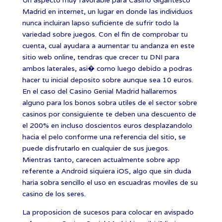
Un aspecto muy favorable para Casino Gigantesco
Madrid en internet, un lugar en donde las individuos
nunca incluiran lapso suficiente de sufrir todo la
variedad sobre juegos. Con el fin de comprobar tu
cuenta, cual ayudara a aumentar tu andanza en este
sitio web online, tendras que crecer tu DNI para
ambos laterales, asi� como luego debido a podras
hacer tu inicial deposito sobre aunque sea 10 euros.
En el caso del Casino Genial Madrid hallaremos
alguno para los bonos sobra utiles de el sector sobre
casinos por consiguiente te deben una descuento de
el 200% en incluso doscientos euros desplazandolo
hacia el pelo conforme una referencia del sitio, se
puede disfrutarlo en cualquier de sus juegos.
Mientras tanto, carecen actualmente sobre app
referente a Android siquiera iOS, algo que sin duda
haria sobra sencillo el uso en escuadras moviles de su
casino de los seres.
La proposicion de sucesos para colocar en avispado