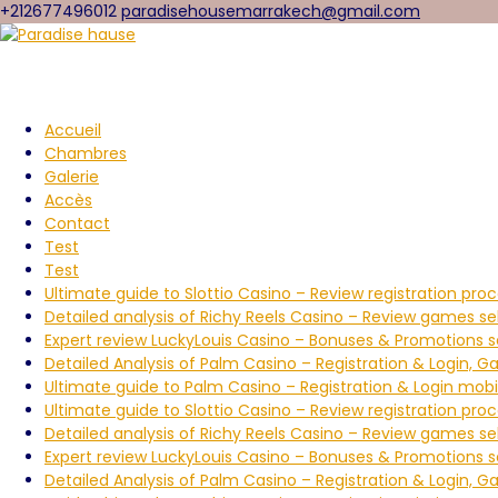
+212677496012
paradisehousemarrakech@gmail.com
Accueil
Chambres
Galerie
Accès
Contact
Test
Test
Ultimate guide to Slottio Casino – Review registration pro
Detailed analysis of Richy Reels Casino – Review games sel
Expert review LuckyLouis Casino – Bonuses & Promotions se
Detailed Analysis of Palm Casino – Registration & Login, 
Ultimate guide to Palm Casino – Registration & Login mob
Ultimate guide to Slottio Casino – Review registration pro
Detailed analysis of Richy Reels Casino – Review games sel
Expert review LuckyLouis Casino – Bonuses & Promotions se
Detailed Analysis of Palm Casino – Registration & Login, 