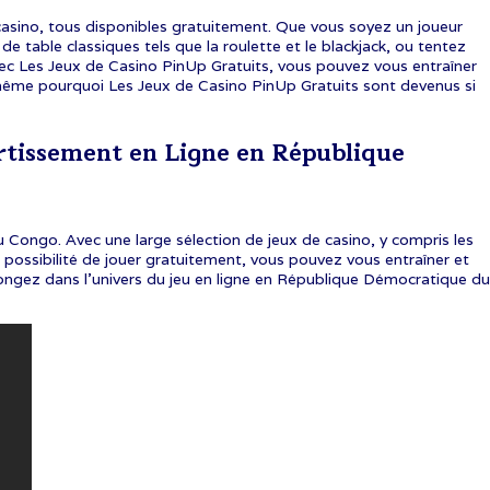
casino, tous disponibles gratuitement. Que vous soyez un joueur
 table classiques tels que la roulette et le blackjack, ou tentez
vec Les Jeux de Casino PinUp Gratuits, vous pouvez vous entraîner
-même pourquoi Les Jeux de Casino PinUp Gratuits sont devenus si
rtissement en Ligne en République
ongo. Avec une large sélection de jeux de casino, y compris les
la possibilité de jouer gratuitement, vous pouvez vous entraîner et
longez dans l’univers du jeu en ligne en République Démocratique du