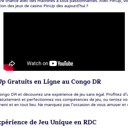
z votre chance avec des machines à sous passionnantes. Avec PinUp,
tion des jeux de casino PinUp dès aujourd’hui ?
Up Gratuits en Ligne au Congo DR
go DR et découvrez une expérience de jeu sans égal. Profitez d’une
z gratuitement et perfectionnez vos compétences de jeu, ou tentez v
ment et en tout lieu. Ne manquez pas l’occasion de vous amuser et 
Expérience de Jeu Unique en RDC