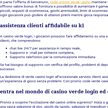
A parte l’offerta di benvenuto,
code promo verde casino
mantiene v
offrono valore bonus di fornitura e possibilità di aumentare il gamep
piccoli, requisiti di scommessa, giochi ammissibili, limiti di scomm
ogni giocatore può godere di ulteriori premi mentre gioca responsa
assistenza clienti affidabile su k1
A casino verde login, i giocatori possono fare affidamento su una 
clienti, che comprendono:
chat live 24/7 per assistenza in tempo reale,
Supporto e -mail per richieste complete,
Supporto telefonico per la comunicazione immediata.
Se hai bisogno di supporto con verifica del profilo, problemi di depos
successo.
La dedizione di verde casino login all’eccezionale servizio clienti a
un’esperienza di gioco senza problemi. Con promo code verde casino, 
entra nel mondo di casino verde login ed 
Pronto a scoprire l’eccitazione del casinò online supremo? Inizia a 
una vasta selezione di slot, giochi da tavolo, selezioni di rivendito