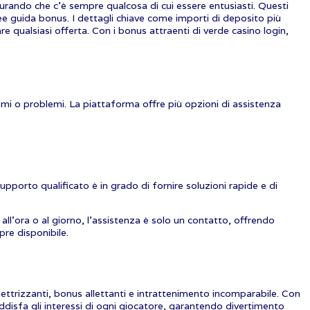
curando che c’è sempre qualcosa di cui essere entusiasti. Questi
nee guida bonus. I dettagli chiave come importi di deposito più
e qualsiasi offerta. Con i bonus attraenti di verde casino login,
mi o problemi. La piattaforma offre più opzioni di assistenza
upporto qualificato è in grado di fornire soluzioni rapide e di
 all’ora o al giorno, l’assistenza è solo un contatto, offrendo
pre disponibile.
lettrizzanti, bonus allettanti e intrattenimento incomparabile. Con
oddisfa gli interessi di ogni giocatore, garantendo divertimento