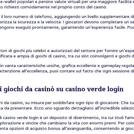
wallet popolari e persino valute virtuali per una maggiore facilità e 
ito richiesti comodamente nel proprio conto del casinò.
 il loro numero di telefono, aggiungendo un livello supplementare di 
alorizza la sicurezza e la velocità. I giocatori devono completare un s
vengono eseguiti prontamente, garantendo un’esperienza facile. Puoi be
ori di giochi più celebri e autorizzati del settore per fornire un’espe
icata e ampia di giochi di casinò, tra cui slot coinvolgenti e giochi
n vanta caratteristiche uniche, grafica eccellente e gameplay regolar
ttenzione all’eccellenza, puoi contare sul fatto che ogni sessione di 
 giochi da casinò su casino verde login
hi da casinò, su misura per soddisfare ogni tipo di giocatore. Che tu 
a da presentare. Ecco uno sguardo dettagliato all’incredibile selezion
t di casino verde login è un deposito di divertimento, tra cui titoli fa
splorazione e vincite che cambiano la vita con enormi premi. Per co
resenta opzioni di acquisto bonus all’avanguardia, consentendo ai gio