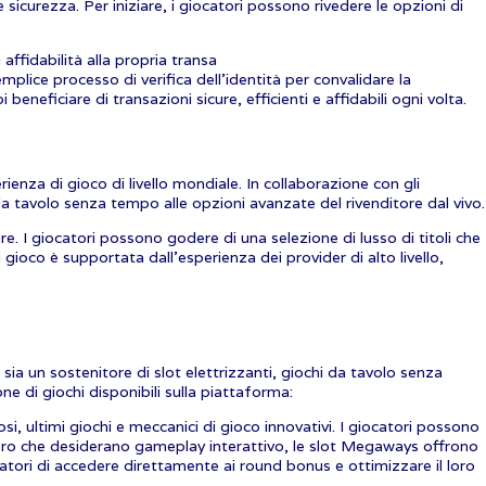
sicurezza. Per iniziare, i giocatori possono rivedere le opzioni di
affidabilità alla propria transa
emplice processo di verifica dell’identità per convalidare la
neficiare di transazioni sicure, efficienti e affidabili ogni volta.
rienza di gioco di livello mondiale. In collaborazione con gli
 da tavolo senza tempo alle opzioni avanzate del rivenditore dal vivo.
e. I giocatori possono godere di una selezione di lusso di titoli che
gioco è supportata dall’esperienza dei provider di alto livello,
sia un sostenitore di slot elettrizzanti, giochi da tavolo senza
e di giochi disponibili sulla piattaforma:
mosi, ultimi giochi e meccanici di gioco innovativi. I giocatori possono
loro che desiderano gameplay interattivo, le slot Megaways offrono
catori di accedere direttamente ai round bonus e ottimizzare il loro