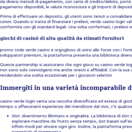
da diversi metodi di pagamento, con carte di credito/debito, porte e-
pagamento disponibili, le valute riconosciute e gli importi di depos
Prima di effettuare un deposito, gli utenti sono tenuti a convalidare
czioni. Quando si tratta di finanziare i prelievi, verde casino login v
conformità con gli standard legali. Una volta confermati, i prelievi 
giochi di casinò di alta qualità da stimati fornitori
promo code verde casino è orgoglioso di unirsi alle forze con i fornit
sviluppatori premium, la piattaforma presenta una biblioteca diversif
Queste partnership si assicurano che ogni gioco su casino verde logi
non sono solo coinvolgenti ma anche onesti e affidabili. Con la sua a
rendendolo una scelta eccezionale per i giocatori selettivi.
Immergiti in una varietà incomparabile di
casino verde login vanta una raccolta diversificata ed estesa di gioc
tempo o affascinanti esperienze del rivenditore dal vivo, c’è qualcos
Slot: divertimento illimitato e originalità. La biblioteca di slo
esplorare macchine da frutto senza tempo, slot basati sull’e
infiniti modi per vincere ogni giro. Inoltre, la piattaforma p
potenziale di ricompensa.