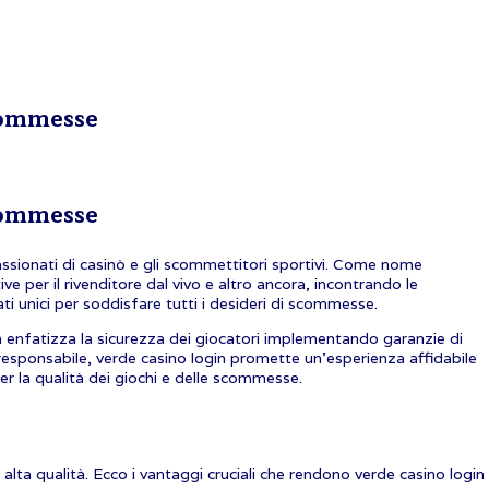
scommesse
scommesse
assionati di casinò e gli scommettitori sportivi. Come nome
e per il rivenditore dal vivo e altro ancora, incontrando le
i unici per soddisfare tutti i desideri di scommesse.
ma enfatizza la sicurezza dei giocatori implementando garanzie di
responsabile, verde casino login promette un’esperienza affidabile
er la qualità dei giochi e delle scommesse.
alta qualità. Ecco i vantaggi cruciali che rendono verde casino login