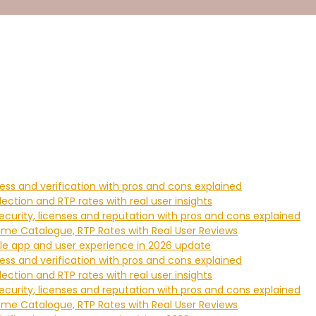
cess and verification with pros and cons explained
ection and RTP rates with real user insights
curity, licenses and reputation with pros and cons explained
Game Catalogue, RTP Rates with Real User Reviews
ile app and user experience in 2026 update
cess and verification with pros and cons explained
ection and RTP rates with real user insights
curity, licenses and reputation with pros and cons explained
Game Catalogue, RTP Rates with Real User Reviews